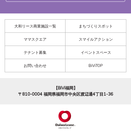
大和リース商業施設一覧
まちづくりスポット
ママスクエア
スマイルアクション
テナント募集
イベントスペース
お問い合わせ
BiViTOP
【BiVi福岡】
〒810-0004
福岡県福岡市中央区渡辺通4丁目1-36