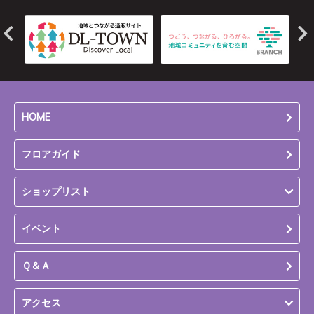
HOME
フロアガイド
ショップリスト
イベント
Ｑ＆Ａ
アクセス