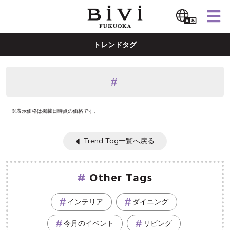
トレンドタグ
※表示価格は掲載日時点の価格です。
Trend Tag一覧へ戻る
Other Tags
インテリア
ダイニング
今月のイベント
リビング