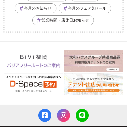
今月のお知らせ
今月のフェア&セール
営業時間・店休日お知らせ