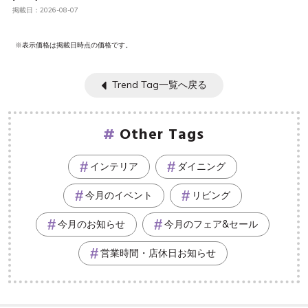
掲載日：2026-08-07
※表示価格は掲載日時点の価格です。
Trend Tag一覧へ戻る
Other Tags
インテリア
ダイニング
今月のイベント
リビング
今月のお知らせ
今月のフェア&セール
営業時間・店休日お知らせ