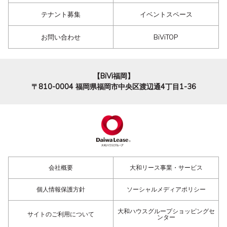
テナント募集
イベントスペース
お問い合わせ
BiViTOP
【BiVi福岡】
〒810-0004
福岡県福岡市中央区渡辺通4丁目1-36
会社概要
大和リース事業・サービス
個人情報保護方針
ソーシャルメディアポリシー
大和ハウスグループショッピングセ
サイトのご利用について
ンター