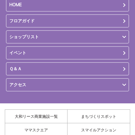
HOME
フロアガイド
ショップリスト
イベント
Ｑ＆Ａ
アクセス
大和リース商業施設一覧
まちづくりスポット
ママスクエア
スマイルアクション