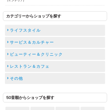
インテリア
カテゴリーからショップを探す
ライフスタイル
サービス＆カルチャー
ビューティー＆クリニック
レストラン＆カフェ
その他
50音順からショップを探す