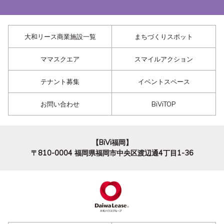
大和リース商業施設一覧
まちづくりスポット
ママスクエア
スマイルアクション
テナント募集
イベントスペース
お問い合わせ
BiViTOP
【BiVi福岡】
〒810-0004
福岡県福岡市中央区渡辺通4丁目1-36