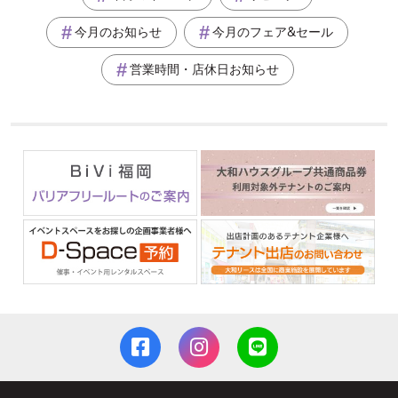
今月のお知らせ
今月のフェア&セール
営業時間・店休日お知らせ