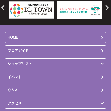
HOME
フロアガイド
ショップリスト
イベント
Ｑ＆Ａ
アクセス