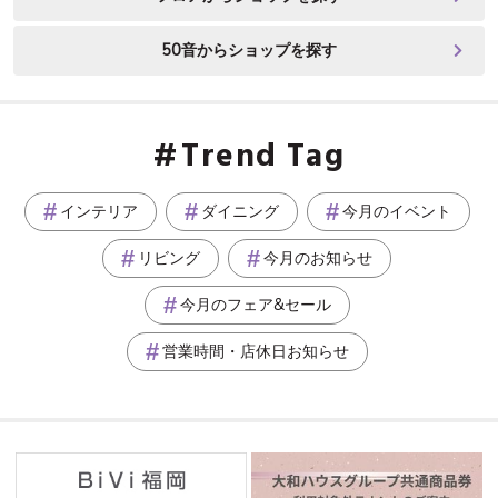
50音からショップを探す
Trend Tag
インテリア
ダイニング
今月のイベント
リビング
今月のお知らせ
今月のフェア&セール
営業時間・店休日お知らせ