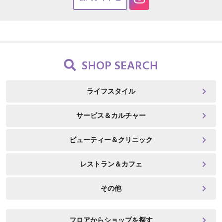
SHOP SEARCH
ライフスタイル
サービス＆カルチャー
ビューティー＆クリニック
レストラン＆カフェ
その他
フロアからショップを探す