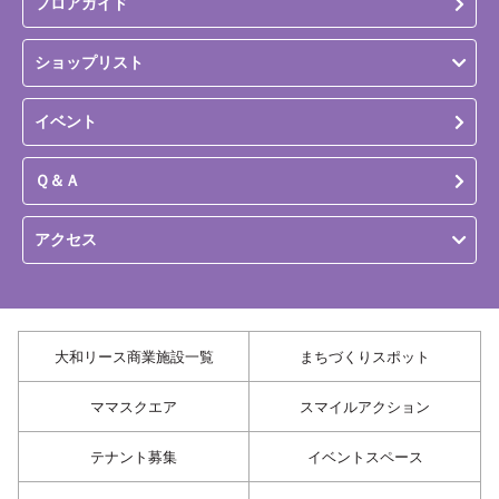
フロアガイド
ショップリスト
イベント
Ｑ＆Ａ
アクセス
大和リース商業施設一覧
まちづくりスポット
ママスクエア
スマイルアクション
テナント募集
イベントスペース