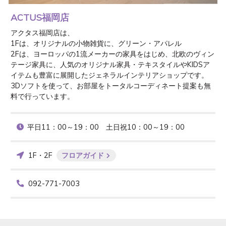
ACTUS福岡店
アクタス福岡店は、

1Fは、オリジナルの小物雑貨に、グリーン・アパレル

2Fは、ヨーロッパの1流メーカーの家具をはじめ、北欧のヴィン
テージ家具に、人気のオリジナル家具・テキスタイルやKIDSア
イテムも豊富に展開したジェネラルインテリアショップです。

3Dソフトを使って、お部屋をトータルコーディネート提案も無
料で行っています。
平日11：00～19：00　土日祝10：00～19：00 
1F・2F
フロアガイド
092-771-7003