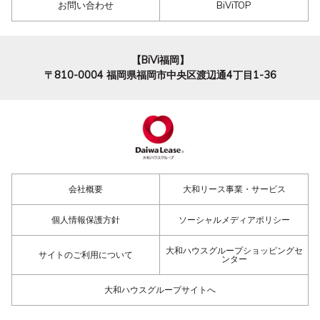
お問い合わせ
BiViTOP
【BiVi福岡】
〒810-0004
福岡県福岡市中央区渡辺通4丁目1-36
会社概要
大和リース事業・サービス
個人情報保護方針
ソーシャルメディアポリシー
大和ハウスグループショッピングセ
サイトのご利用について
ンター
大和ハウスグループサイトへ