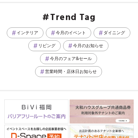
Trend Tag
インテリア
今月のイベント
ダイニング
リビング
今月のお知らせ
今月のフェア&セール
営業時間・店休日お知らせ