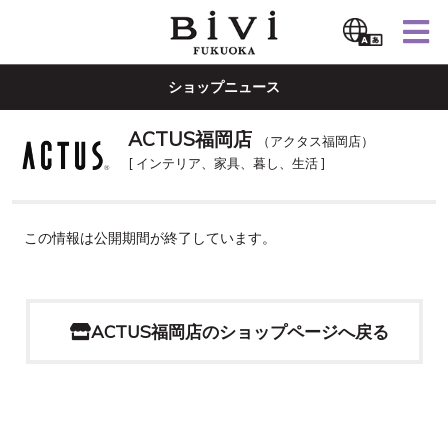
ショップニュース
ACTUS福岡店
（アクタス福岡店）
[ インテリア、家具、暮し、生活 ]
この情報は公開期間が終了しています。
ACTUS福岡店のショップページへ戻る