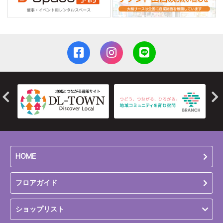
HOME
フロアガイド
ショップリスト