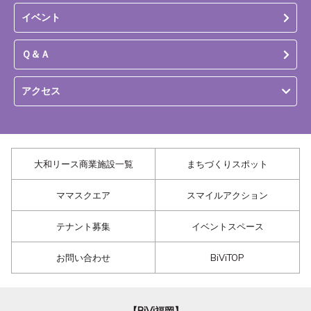
イベント
Ｑ＆Ａ
アクセス
大和リース商業施設一覧
まちづくりスポット
ママスクエア
スマイルアクション
テナント募集
イベントスペース
お問い合わせ
BiViTOP