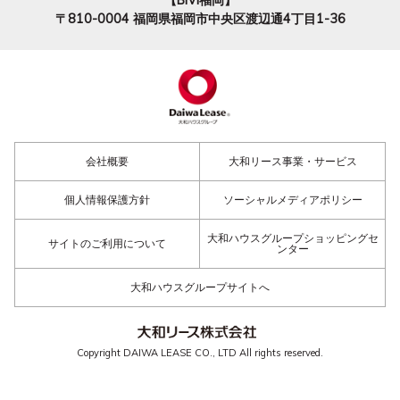
【BiVi福岡】
〒810-0004
福岡県福岡市中央区渡辺通4丁目1-36
会社概要
大和リース事業・サービス
個人情報保護方針
ソーシャルメディアポリシー
大和ハウスグループショッピングセ
サイトのご利用について
ンター
大和ハウスグループサイトへ
Copyright DAIWA LEASE CO., LTD All rights reserved.