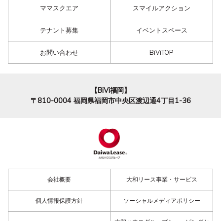
ママスクエア
スマイルアクション
テナント募集
イベントスペース
お問い合わせ
BiViTOP
【BiVi福岡】
〒810-0004
福岡県福岡市中央区渡辺通4丁目1-36
会社概要
大和リース事業・サービス
個人情報保護方針
ソーシャルメディアポリシー