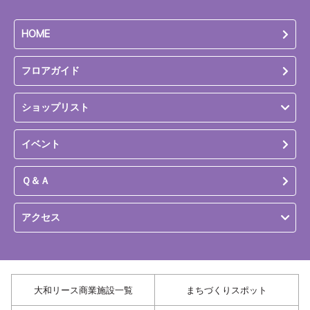
HOME
フロアガイド
ショップリスト
イベント
Ｑ＆Ａ
アクセス
大和リース商業施設一覧
まちづくりスポット