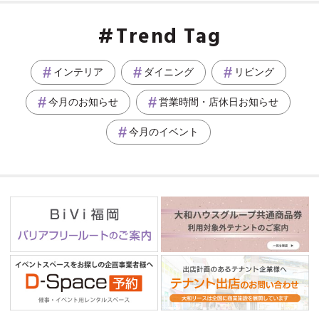
Trend Tag
インテリア
ダイニング
リビング
今月のお知らせ
営業時間・店休日お知らせ
今月のイベント