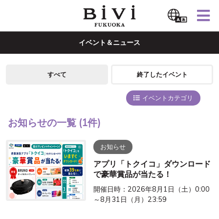
イベント＆ニュース
すべて
終了したイベント
イベントカテゴリ
お知らせの一覧
(1件)
お知らせ
アプリ「トクイコ」ダウンロード
で豪華賞品が当たる！
開催日時：2026年8月1日（土）0:00
～8月31日（月）23:59