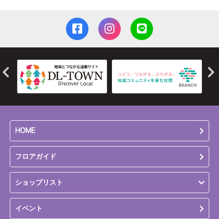
HOME
フロアガイド
ショップリスト
イベント