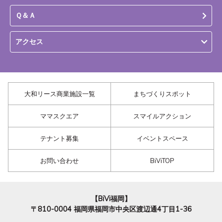
Ｑ＆Ａ
アクセス
大和リース商業施設一覧
まちづくりスポット
ママスクエア
スマイルアクション
テナント募集
イベントスペース
お問い合わせ
BiViTOP
【BiVi福岡】
〒810-0004
福岡県福岡市中央区渡辺通4丁目1-36