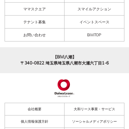
ママスクエア
スマイルアクション
テナント募集
イベントスペース
お問い合わせ
BiViTOP
【BiVi八潮】
〒340-0822
埼玉県埼玉県八潮市大瀬六丁目1-6
会社概要
大和リース事業・サービス
個人情報保護方針
ソーシャルメディアポリシー