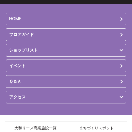
HOME
フロアガイド
ショップリスト
イベント
Ｑ＆Ａ
アクセス
大和リース商業施設一覧
まちづくりスポット