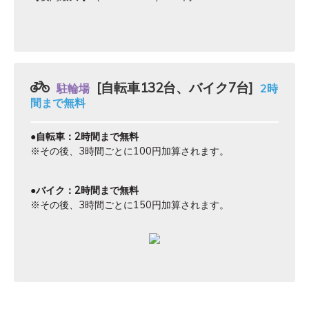
[自転車132台、バイク7台]
駐輪場
2時
間まで無料
●自転車：2時間まで無料
※その後、3時間ごとに100円加算されます。
●バイク：2時間まで無料
※その後、3時間ごとに150円加算されます。