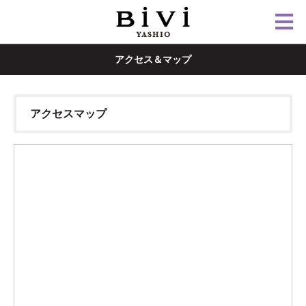
アクセス＆マップ
アクセスマップ