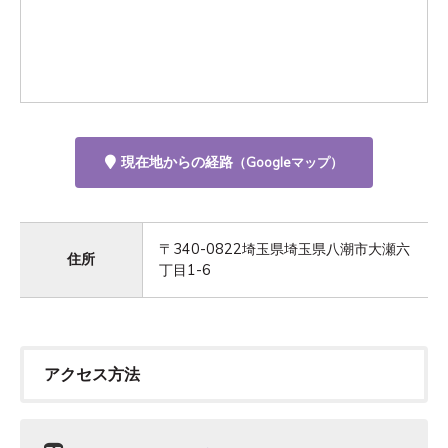
現在地からの経路
（Googleマップ）
〒340-0822埼玉県埼玉県八潮市大瀬六
住所
丁目1-6
アクセス方法