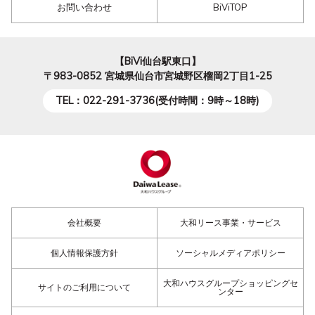
お問い合わせ
BiViTOP
【BiVi仙台駅東口】
〒983-0852
宮城県仙台市宮城野区榴岡2丁目1-25
TEL：022-291-3736(受付時間：9時～18時)
会社概要
大和リース事業・サービス
個人情報保護方針
ソーシャルメディアポリシー
大和ハウスグループショッピングセ
サイトのご利用について
ンター