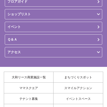
フロアガイド
ショップリスト
イベント
Ｑ＆Ａ
アクセス
大和リース商業施設一覧
まちづくりスポット
ママスクエア
スマイルアクション
テナント募集
イベントスペース