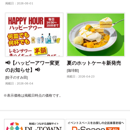
掲載日：2026-08-01
📢【ハッピーアワー変更
夏のホットケーキ新発売
のお知らせ】📢
[珈琲館]
掲載日：2026-04-23
[餃子のすみ田]
掲載日：2026-06-04
※表示価格は掲載日時点の価格です。