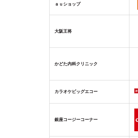
ａｕショップ
大阪王将
かどた内科クリニック
カラオケビッグエコー
銀座コージーコーナー