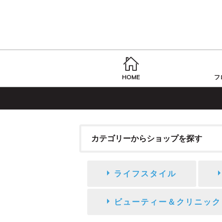
HOME
フ
カテゴリーからショップを探す
ライフスタイル
ビューティー＆クリニック