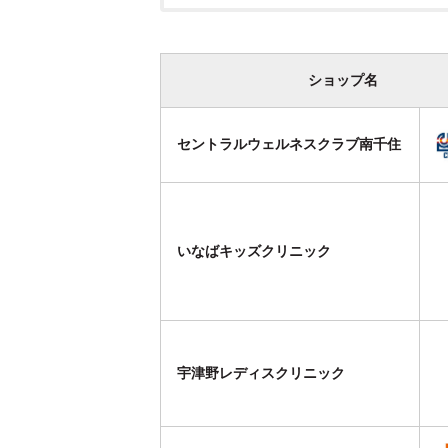
ショップ名
セントラルウェルネスクラブ南千住
いなばキッズクリニック
宇津野レディスクリニック