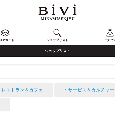
ロアガイド
ショップ
リスト
アクセ
ショップリスト
レストラン＆カフェ
サービス＆カルチャー