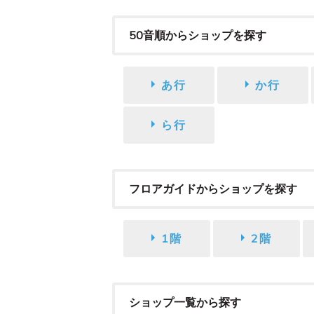
50音順からショップを探す
あ行
か行
ら行
フロアガイドからショップを探す
1階
2階
ショップ一覧から探す