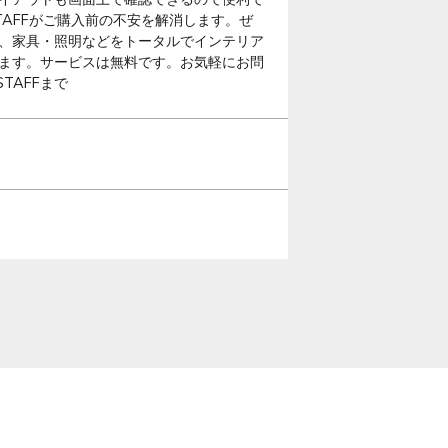
AFFがご購入前の不安を解消します。ぜ
、家具・照明などをトータルでインテリア
ます。サービスは無料です。お気軽にお問
TAFFまで