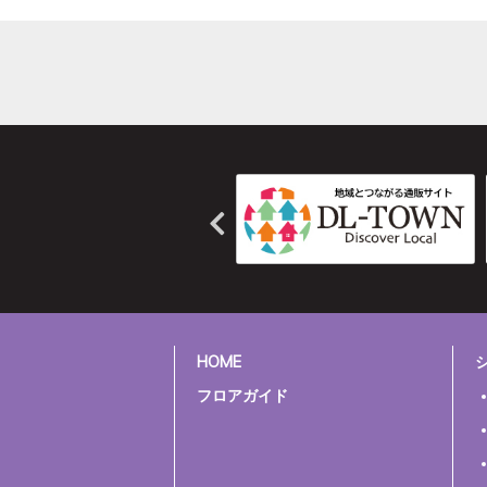
HOME
フロアガイド