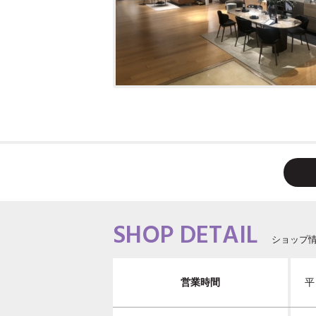
SHOP DETAIL
ショップ
営業時間
平