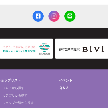
ショップリスト
イベント
Ｑ＆Ａ
フロアから探す
カテゴリから探す
ショップ一覧から探す