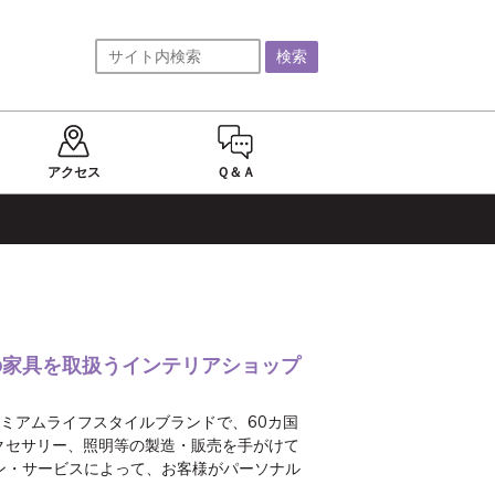
アクセス
Ｑ＆Ａ
の家具を取扱うインテリアショップ
レミアムライフスタイルブランドで、60カ国
クセサリー、照明等の製造・販売を手がけて
ン・サービスによって、お客様がパーソナル