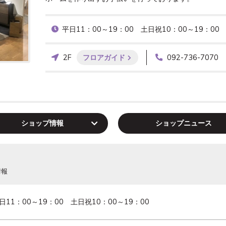
平日11：00～19：00　土日祝10：00～19：00 
2F
フロアガイド
092-736-7070
ショップ
情報
ショップ
ニュース
情報
日11：00～19：00　土日祝10：00～19：00 