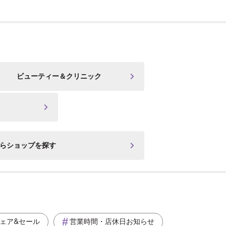
ビューティー＆クリニック
からショップを探す
ェア&セール
営業時間・店休日お知らせ