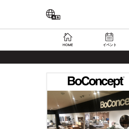
Language
HOME
イベント