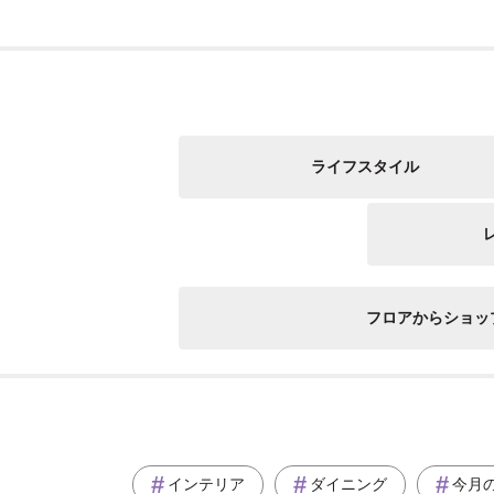
ライフスタイル
フロアからショッ
インテリア
ダイニング
今月