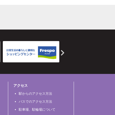
アクセス
駅からのアクセス方法
バスでのアクセス方法
駐車場、駐輪場について