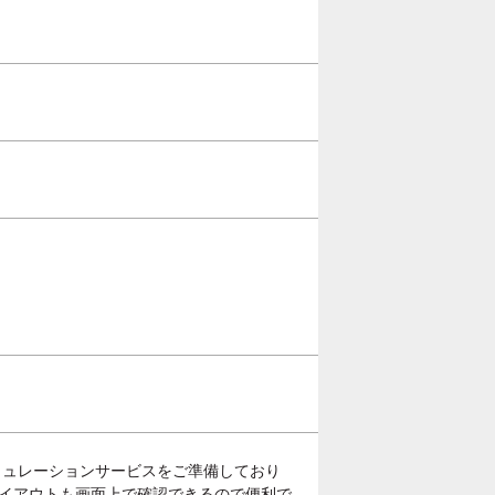
シミュレーションサービスをご準備しており
イアウトも画面上で確認できるので便利で