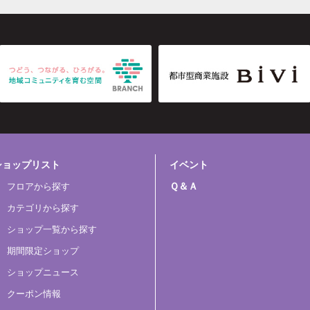
ショップリスト
イベント
Ｑ＆Ａ
フロアから探す
カテゴリから探す
ショップ一覧から探す
期間限定ショップ
ショップニュース
クーポン情報