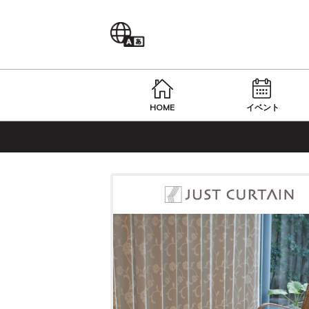
Language
HOME
イベント