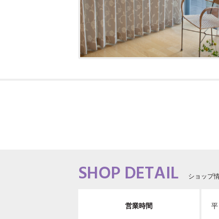
SHOP DETAIL
ショップ
営業時間
平