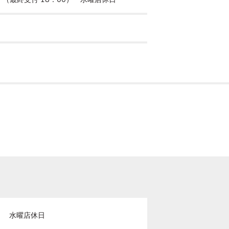
0）　水曜店休日