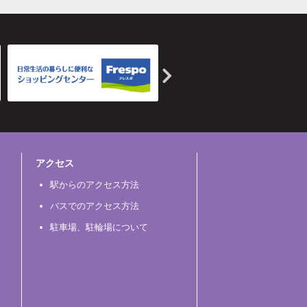
アクセス
駅からのアクセス方法
バスでのアクセス方法
駐車場、駐輪場について