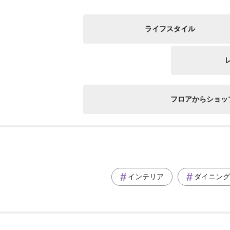
ライフスタイル
フロアからショッ
インテリア
ダイニング