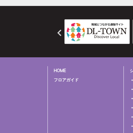
HOME
フロアガイド