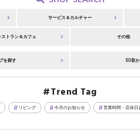
SHOP SEARCH
サービス＆カルチャー
レストラン＆カフェ
その他
プを探す
50音
Trend Tag
リビング
今月のお知らせ
営業時間・店休日