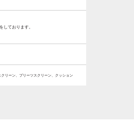
をしております。

スクリーン、プリーツスクリーン、クッション