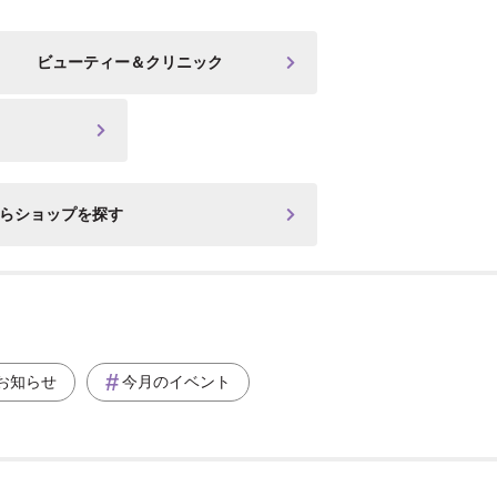
ビューティー＆クリニック
からショップを探す
お知らせ
今月のイベント