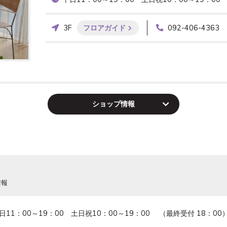
3F
フロアガイド
092-406-4363
ショップ
情報
情報
日11：00～19：00　土日祝10：00～19：00 　（最終受付 18：0