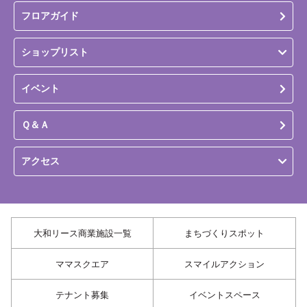
フロアガイド
ショップリスト
イベント
Ｑ＆Ａ
アクセス
大和リース商業施設一覧
まちづくりスポット
ママスクエア
スマイルアクション
テナント募集
イベントスペース