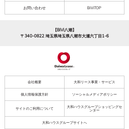
お問い合わせ
BiViTOP
【BiVi八潮】
〒340-0822
埼玉県埼玉県八潮市大瀬六丁目1-6
会社概要
大和リース事業・サービス
個人情報保護方針
ソーシャルメディアポリシー
大和ハウスグループショッピングセ
サイトのご利用について
ンター
大和ハウスグループサイトへ