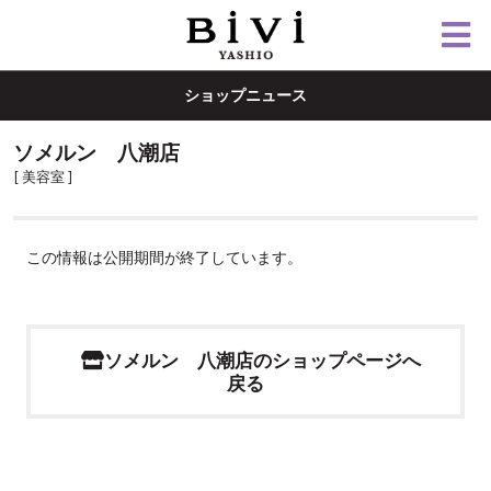
ショップニュース
ソメルン 八潮店
[ 美容室 ]
この情報は公開期間が終了しています。
ソメルン 八潮店のショップページへ
戻る