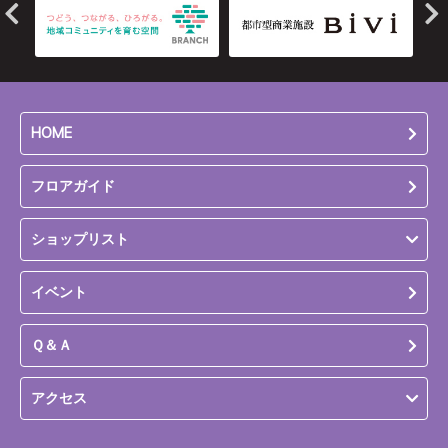
HOME
フロアガイド
ショップリスト
イベント
Ｑ＆Ａ
アクセス