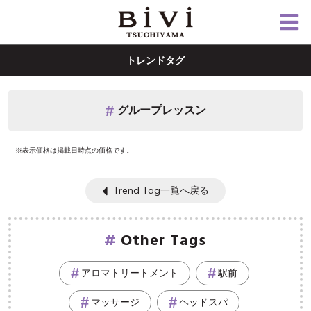
トレンドタグ
グループレッスン
※表示価格は掲載日時点の価格です。
Trend Tag一覧へ戻る
Other Tags
アロマトリートメント
駅前
マッサージ
ヘッドスパ