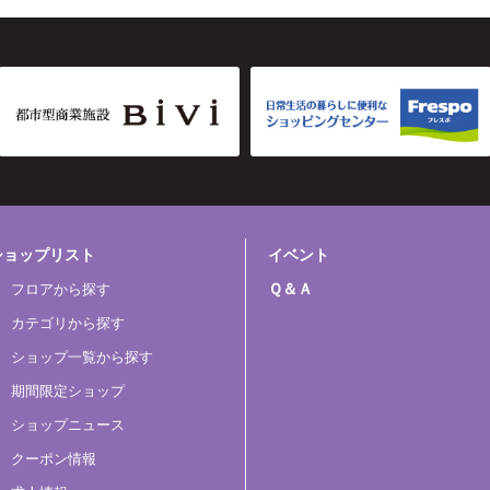
ショップリスト
イベント
Ｑ＆Ａ
フロアから探す
カテゴリから探す
ショップ一覧から探す
期間限定ショップ
ショップニュース
クーポン情報