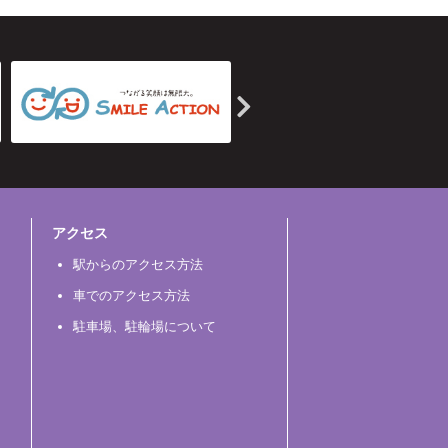
アクセス
駅からのアクセス方法
車でのアクセス方法
駐車場、駐輪場について