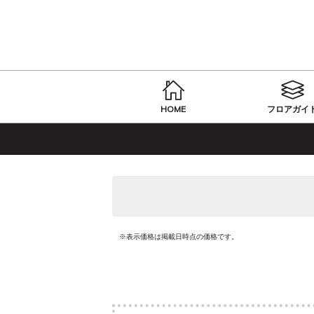
HOME
フロアガイ
※表示価格は掲載日時点の価格です。