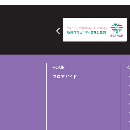
HOME
フロアガイド