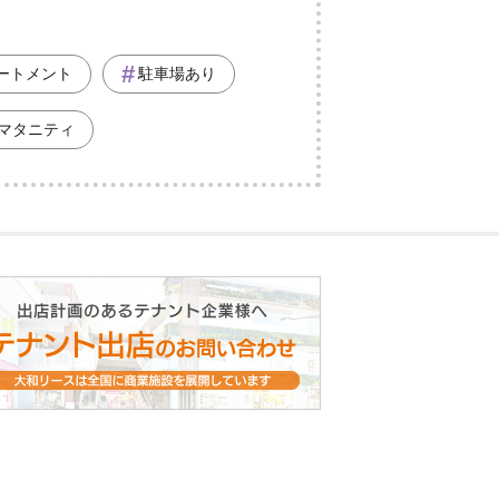
ートメント
駐車場あり
マタニティ