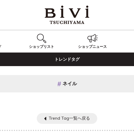
ド
ショップ
リスト
ショップ
ニュース
トレンドタグ
ネイル
Trend Tag一覧へ戻る