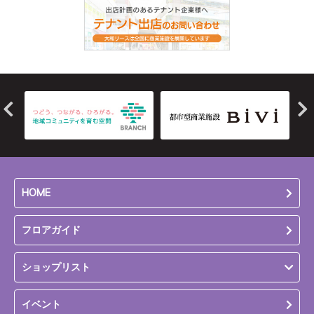
HOME
フロアガイド
ショップリスト
イベント