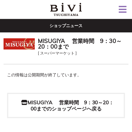
ショップニュース
MISUGIYA 営業時間 9：30～
20：00まで
[ スーパーマーケット ]
この情報は公開期間が終了しています。
MISUGIYA 営業時間 9：30～20：
00までのショップページへ戻る