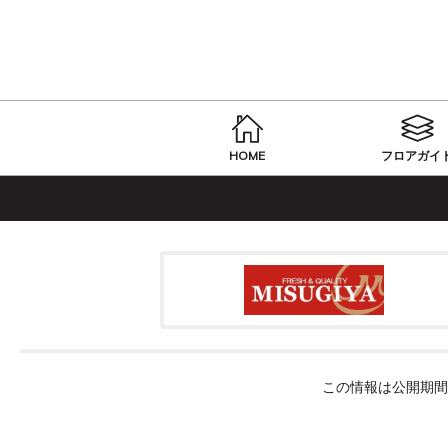
HOME
フロアガイ
この情報は公開期間