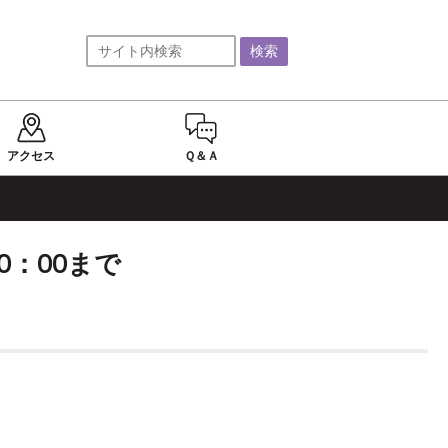
アクセス
Ｑ＆Ａ
20：00まで