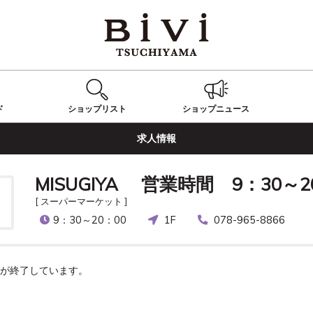
ド
ショップ
リスト
ショップ
ニュース
求人情報
MISUGIYA 営業時間 9：30～
[ スーパーマーケット ]
9：30～20：00
1F
078-965-8866
が終了しています。