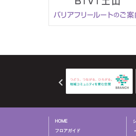
HOME
フロアガイド