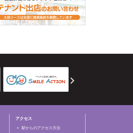
アクセス
駅からのアクセス方法