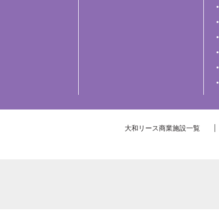
大和リース商業施設一覧