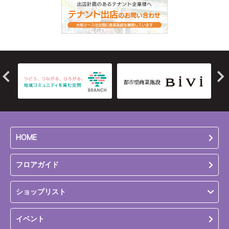
HOME
フロアガイド
ショップリスト
イベント