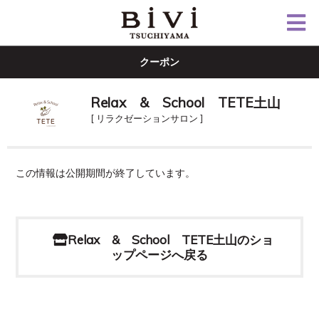
クーポン
Relax & School TETE土山
[ リラクゼーションサロン ]
この情報は公開期間が終了しています。
Relax & School TETE土山のショ
ップページへ戻る