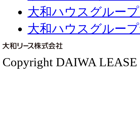
大和ハウスグループ
大和ハウスグループ
Copyright DAIWA LEASE CO