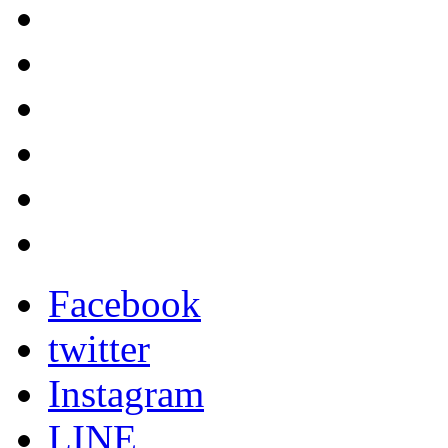
Facebook
twitter
Instagram
LINE