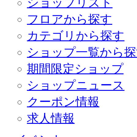
ショップリスト
フロアから探す
カテゴリから探す
ショップ一覧から探
期間限定ショップ
ショップニュース
クーポン情報
求人情報