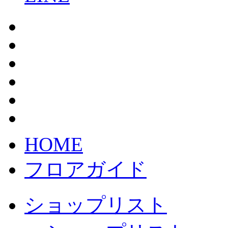
HOME
フロアガイド
ショップリスト