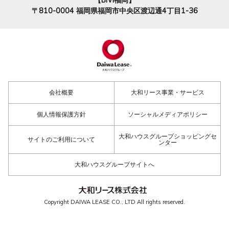
【BiVi福岡】
〒810-0004
福岡県福岡市中央区渡辺通4丁目1-36
会社概要
大和リース事業・サービス
個人情報保護方針
ソーシャルメディアポリシー
大和ハウスグループショッピングセ
サイトのご利用について
ンター
大和ハウスグループサイトへ
Copyright DAIWA LEASE CO., LTD All rights reserved.