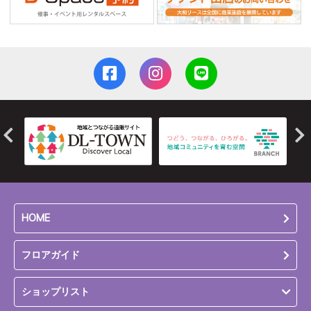
HOME
フロアガイド
ショップリスト