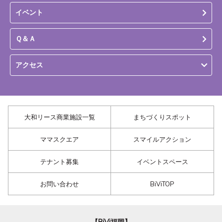
イベント
Ｑ＆Ａ
アクセス
大和リース商業施設一覧
まちづくりスポット
ママスクエア
スマイルアクション
テナント募集
イベントスペース
お問い合わせ
BiViTOP