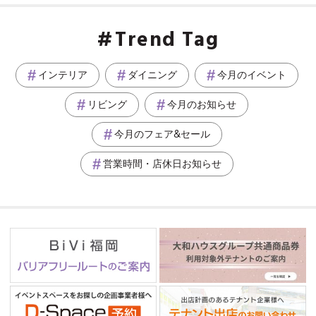
Trend Tag
インテリア
ダイニング
今月のイベント
リビング
今月のお知らせ
今月のフェア&セール
営業時間・店休日お知らせ