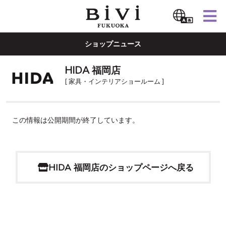
ショップニュース
HIDA 福岡店
[ 家具・インテリアショールーム ]
この情報は公開期間が終了しています。
HIDA 福岡店のショップページへ戻る