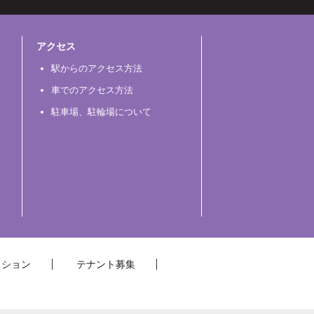
アクセス
駅からのアクセス方法
車でのアクセス方法
駐車場、駐輪場について
クション
テナント募集