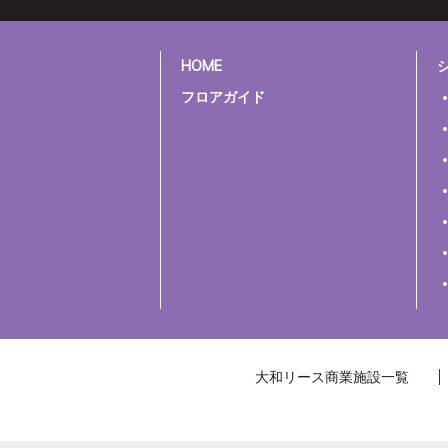
HOME
フロアガイド
大和リース商業施設一覧