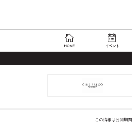
HOME
イベント
この情報は公開期間