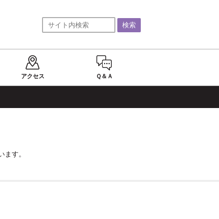
アクセス
Ｑ＆Ａ
ざいます。