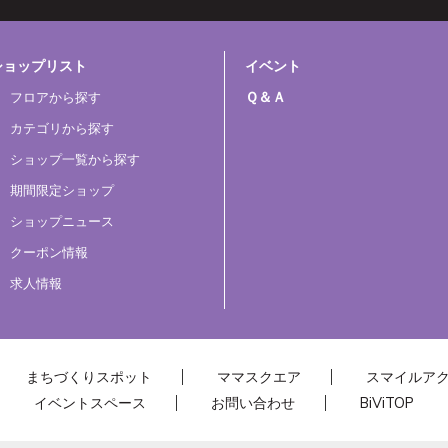
ショップリスト
イベント
Ｑ＆Ａ
フロアから探す
カテゴリから探す
ショップ一覧から探す
期間限定ショップ
ショップニュース
クーポン情報
求人情報
まちづくりスポット
ママスクエア
スマイルア
イベントスペース
お問い合わせ
BiViTOP