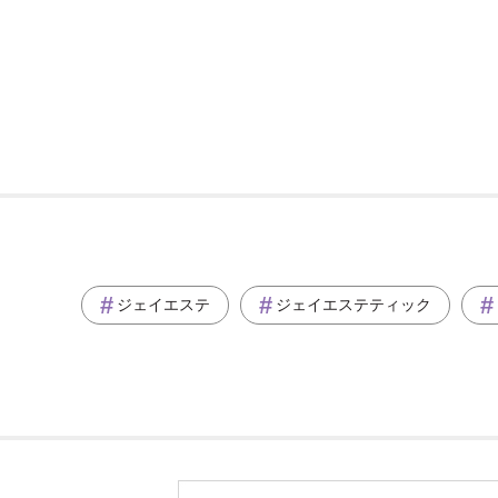
ジェイエステ
ジェイエステティック