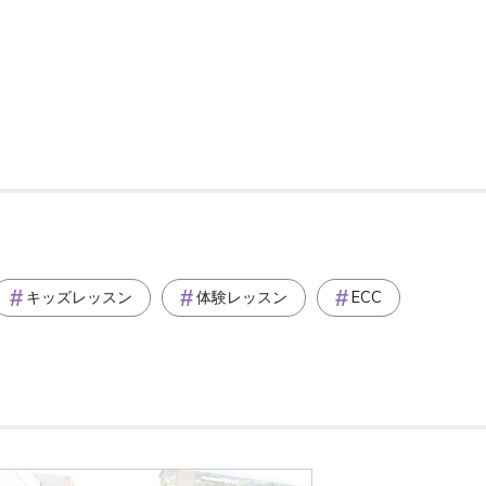
キッズレッスン
体験レッスン
ECC