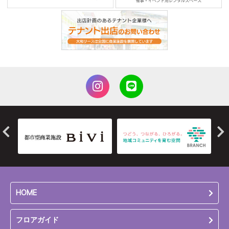
HOME
フロアガイド