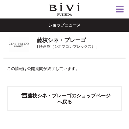
ショップニュース
藤枝シネ・プレーゴ
[ 映画館（シネマコンプレックス） ]
この情報は公開期間が終了しています。
藤枝シネ・プレーゴのショップページ
へ戻る