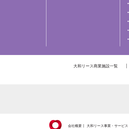
大和リース商業施設一覧
会社概要
大和リース事業・サービス