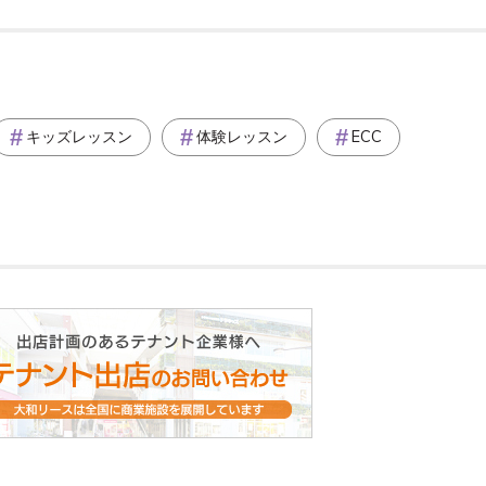
キッズレッスン
体験レッスン
ECC