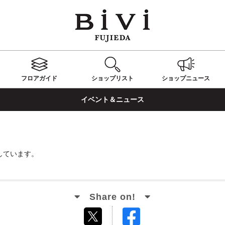
フロアガイド
ショップ
リスト
ショップ
ニュース
イベント＆ニュース
しています。
Facebook