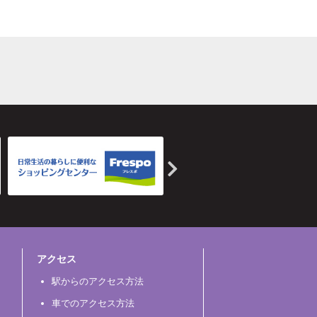
アクセス
駅からのアクセス方法
車でのアクセス方法