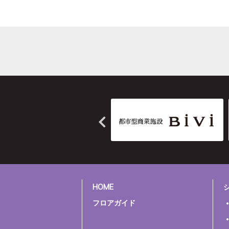
HOME
フロアガイド