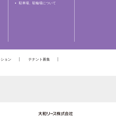
駐車場、駐輪場について
クション
テナント募集