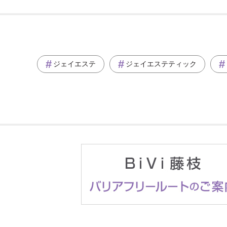
ジェイエステ
ジェイエステティック