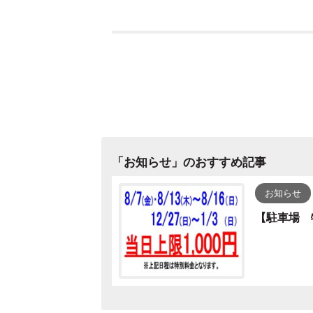
「
お知らせ
」のおすすめ記事
お知らせ
【駐車場 